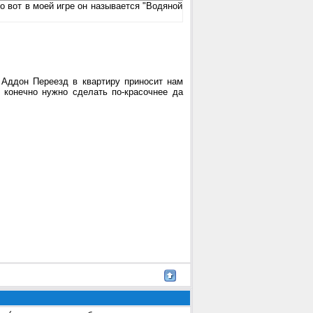
о вот в моей игре он называется "Водяной
 Аддон Переезд в квартиру приносит нам
конечно нужно сделать по-красочнее да