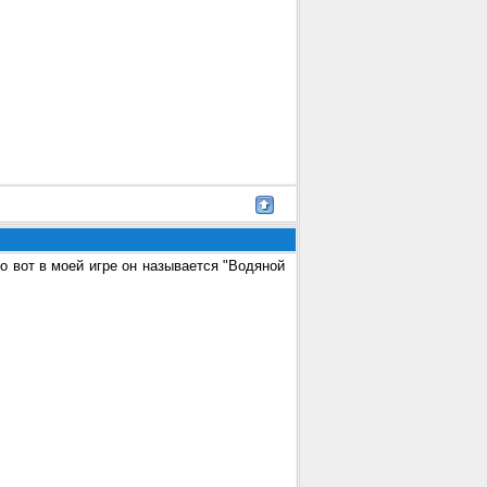
о вот в моей игре он называется "Водяной