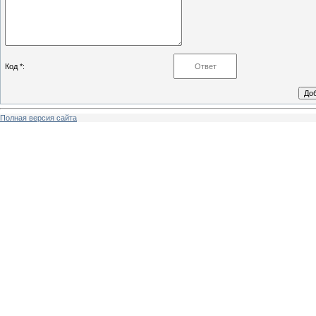
Код *:
Полная версия сайта