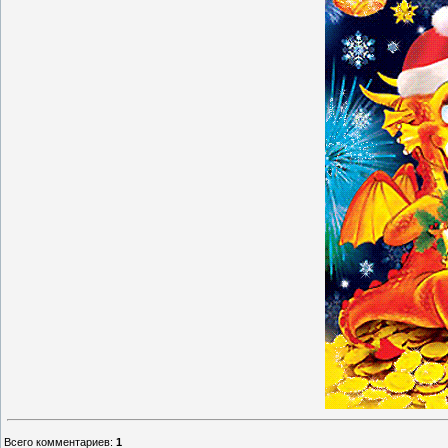
Всего комментариев
:
1